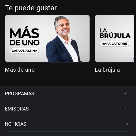
Te puede gustar
Más de uno
La brújula
PROGRAMAS
EMISORAS
NOTICIAS