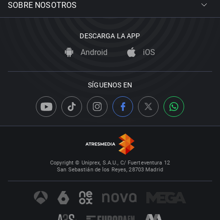
SOBRE NOSOTROS
DESCARGA LA APP
Android
iOS
SÍGUENOS EN
Copyright © Uniprex, S.A.U., C/ Fuerteventura 12
San Sebastián de los Reyes, 28703 Madrid