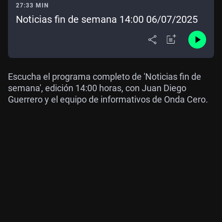
27:33 MIN
Noticias fin de semana 14:00 06/07/2025
Escucha el programa completo de 'Noticias fin de
semana', edición 14:00 horas, con Juan Diego
Guerrero y el equipo de informativos de Onda Cero.