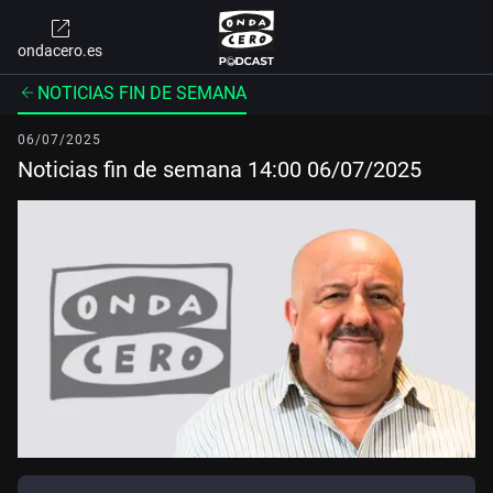
ondacero.es
NOTICIAS FIN DE SEMANA
06/07/2025
Noticias fin de semana 14:00 06/07/2025