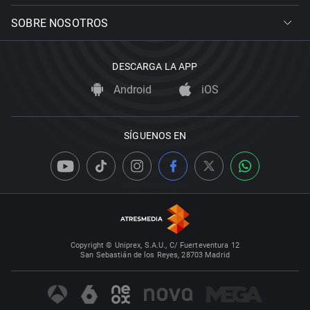
SOBRE NOSOTROS
DESCARGA LA APP
Android
iOS
SÍGUENOS EN
Copyright © Uniprex, S.A.U., C/ Fuerteventura 12
San Sebastián de los Reyes, 28703 Madrid