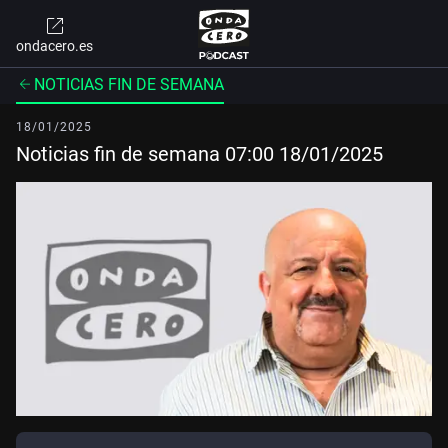
ondacero.es
NOTICIAS FIN DE SEMANA
18/01/2025
Noticias fin de semana 07:00 18/01/2025