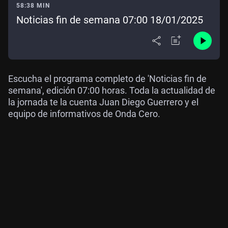
58:38 MIN
Noticias fin de semana 07:00 18/01/2025
Escucha el programa completo de 'Noticias fin de
semana', edición 07:00 horas. Toda la actualidad de
la jornada te la cuenta Juan Diego Guerrero y el
equipo de informativos de Onda Cero.