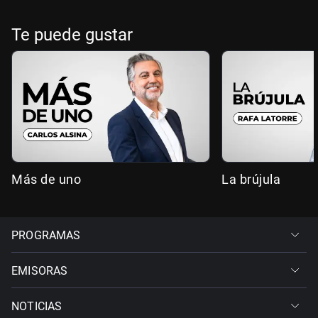
Te puede gustar
Más de uno
La brújula
PROGRAMAS
EMISORAS
NOTICIAS