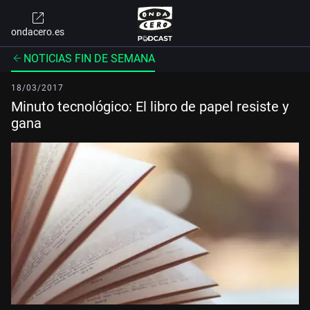
ondacero.es
NOTICIAS FIN DE SEMANA
18/03/2017
Minuto tecnológico: El libro de papel resiste y
gana