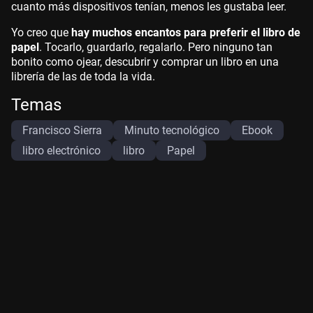
cuanto más dispositivos tenían, menos les gustaba leer.
Yo creo que
hay muchos encantos para preferir el libro de
papel
. Tocarlo, guardarlo, regalarlo. Pero ninguno tan
bonito como ojear, descubrir y comprar un libro en una
librería de las de toda la vida.
Temas
Francisco Sierra
Minuto tecnológico
Ebook
libro electrónico
libro
Papel