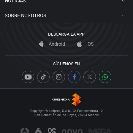
NOTICIAS
SOBRE NOSOTROS
DESCARGA LA APP
Android
iOS
SÍGUENOS EN
Copyright © Uniprex, S.A.U., C/ Fuerteventura 12
San Sebastián de los Reyes, 28703 Madrid