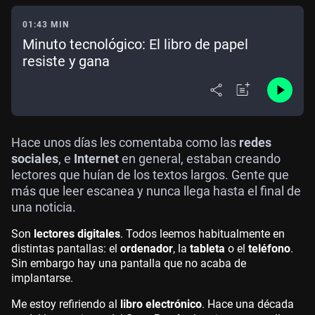
01:43 MIN
Minuto tecnológico: El libro de papel
resiste y gana
Hace unos días les comentaba como las
redes
sociales
, e
Internet
en general, estaban creando
lectores que huían de los textos largos. Gente que
más que leer escanea y nunca llega hasta el final de
una noticia.
Son
lectores digitales
. Todos leemos habitualmente en
distintas pantallas: el
ordenador
, la
tableta
o el
teléfono
.
Sin embargo hay una pantalla que no acaba de
implantarse.
Me estoy refiriendo al
libro electrónico
. Hace una década