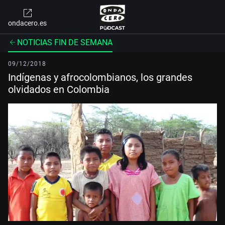
ondacero.es
NOTICIAS FIN DE SEMANA
09/12/2018
Indígenas y afrocolombianos, los grandes
olvidados en Colombia