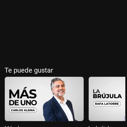
Te puede gustar