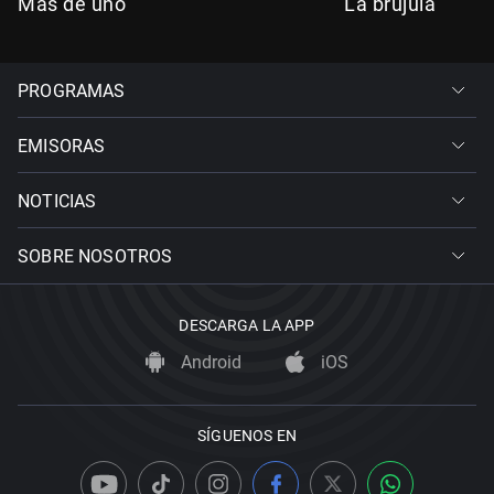
Más de uno
La brújula
PROGRAMAS
EMISORAS
NOTICIAS
SOBRE NOSOTROS
DESCARGA LA APP
Android
iOS
SÍGUENOS EN