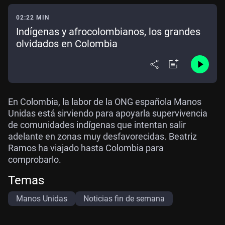
02:22 MIN
Indígenas y afrocolombianos, los grandes
olvidados en Colombia
En Colombia, la labor de la ONG española Manos
Unidas está sirviendo para apoyarla supervivencia
de comunidades indígenas que intentan salir
adelante en zonas muy desfavorecidas. Beatriz
Ramos ha viajado hasta Colombia para
comprobarlo.
Temas
Manos Unidas
Noticias fin de semana