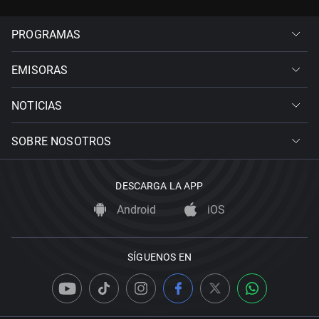
PROGRAMAS
EMISORAS
NOTICIAS
SOBRE NOSOTROS
DESCARGA LA APP
Android
iOS
SÍGUENOS EN