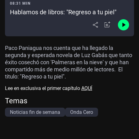
08:31 MIN
Hablamos de libros: "Regreso a tu piel"
Paco Paniagua nos cuenta que ha llegado la
segunda y esperada novela de Luz Gabás que tanto
éxito cosechó con 'Palmeras en la nieve' y que han
compartido más de medio millón de lectores. El
titulo: "Regreso a tu piel".
Lee en exclusiva el primer capítulo
AQUÍ
Temas
Noticias fin de semana
Onda Cero