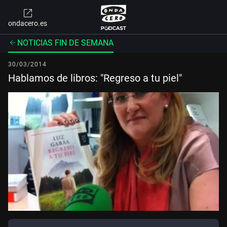
ondacero.es
NOTICIAS FIN DE SEMANA
30/03/2014
Hablamos de libros: "Regreso a tu piel"