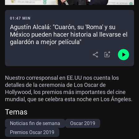
01:47 MIN
Agustín Alcalá: "Cuarón, su 'Roma' y su
México pueden hacer historia al llevarse el
galardón a mejor película"
Nuestro corresponsal en EE.UU nos cuenta los
detalles de la ceremonia de Los Oscar de
Hollywood, los premios más importantes del cine
mundial, que se celebra esta noche en Los Ángeles.
Temas
Noticias fin de semana
Oscar 2019
Premios Oscar 2019