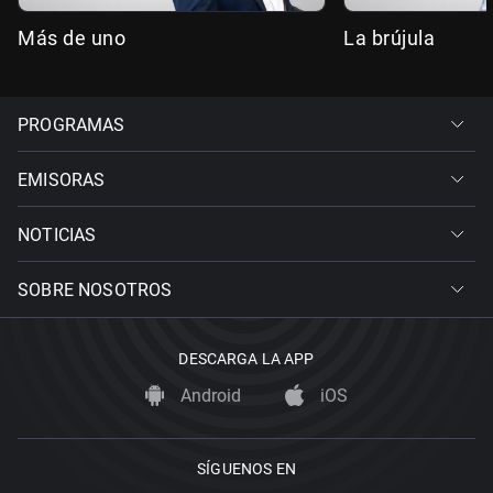
Más de uno
La brújula
PROGRAMAS
EMISORAS
NOTICIAS
SOBRE NOSOTROS
DESCARGA LA APP
Android
iOS
SÍGUENOS EN