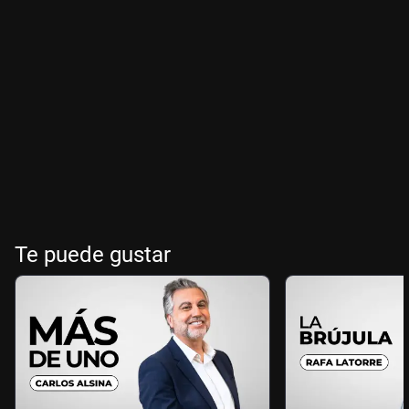
Te puede gustar