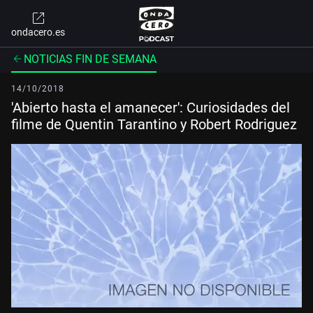
ondacero.es
NOTICIAS FIN DE SEMANA
14/10/2018
'Abierto hasta el amanecer': Curiosidades del
filme de Quentin Tarantino y Robert Rodriguez