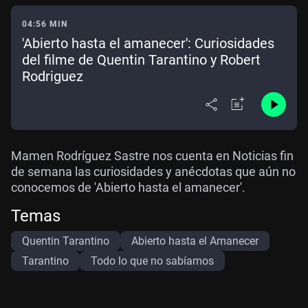
04:56 MIN
'Abierto hasta el amanecer': Curiosidades
del filme de Quentin Tarantino y Robert
Rodriguez
Mamen Rodríguez Sastre nos cuenta en Noticias fin
de semana las curiosidades y anécdotas que aún no
conocemos de 'Abierto hasta el amanecer'.
Temas
Quentin Tarantino
Abierto hasta el Amanecer
Tarantino
Todo lo que no sabíamos