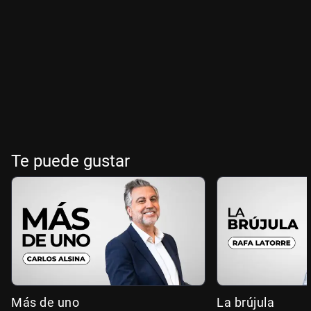
Te puede gustar
Más de uno
La brújula