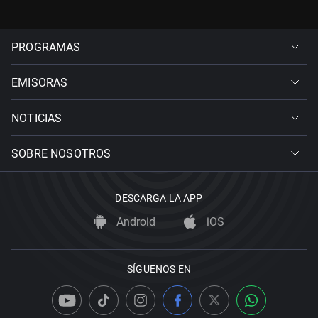
PROGRAMAS
EMISORAS
NOTICIAS
SOBRE NOSOTROS
DESCARGA LA APP
Android
iOS
SÍGUENOS EN