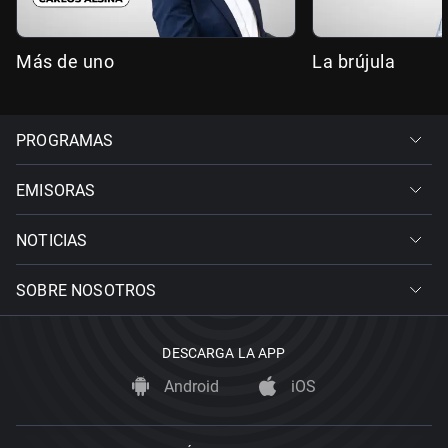
Más de uno
La brújula
PROGRAMAS
EMISORAS
NOTICIAS
SOBRE NOSOTROS
DESCARGA LA APP
Android
iOS