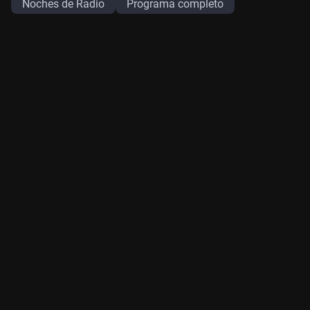
Noches de Radio
Programa completo