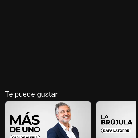
Te puede gustar