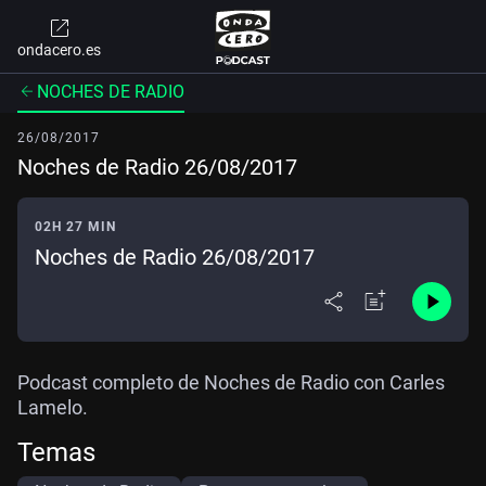
ondacero.es
NOCHES DE RADIO
26/08/2017
Noches de Radio 26/08/2017
02H 27 MIN
Noches de Radio 26/08/2017
Podcast completo de Noches de Radio con Carles
Lamelo.
Temas