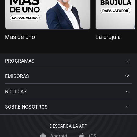
Más de uno
La brújula
PROGRAMAS
EMISORAS
NOTICIAS
SOBRE NOSOTROS
DESCARGA LA APP
Android
iOS