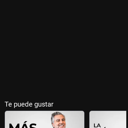
Te puede gustar