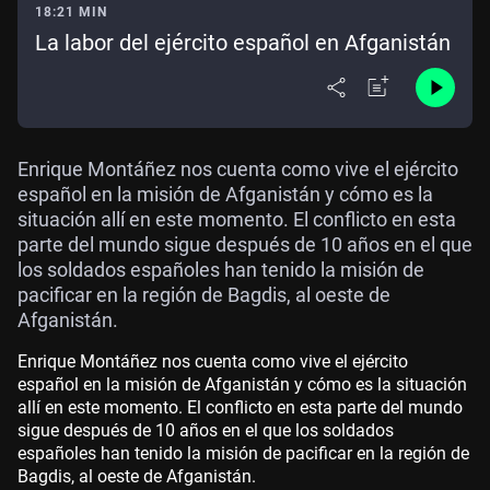
18:21 MIN
La labor del ejército español en Afganistán
Enrique Montáñez nos cuenta como vive el ejército
español en la misión de Afganistán y cómo es la
situación allí en este momento. El conflicto en esta
parte del mundo sigue después de 10 años en el que
los soldados españoles han tenido la misión de
pacificar en la región de Bagdis, al oeste de
Afganistán.
Enrique Montáñez nos cuenta como vive el ejército
español en la misión de Afganistán y cómo es la situación
allí en este momento. El conflicto en esta parte del mundo
sigue después de 10 años en el que los soldados
españoles han tenido la misión de pacificar en la región de
Bagdis, al oeste de Afganistán.