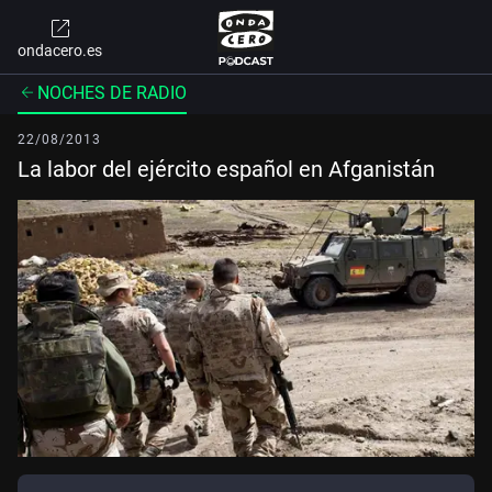
ondacero.es
NOCHES DE RADIO
22/08/2013
La labor del ejército español en Afganistán