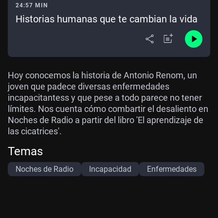
24:57 MIN
Historias humanas que te cambian la vida
Hoy conocemos la historia de Antonio Renom, un
joven que padece diversas enfermedades
incapacitantess y que pese a todo parece no tener
límites. Nos cuenta cómo combartir el desaliento en
Noches de Radio a partir del libro 'El aprendizaje de
las cicatrices'.
Temas
Noches de Radio
Incapacidad
Enfermedades