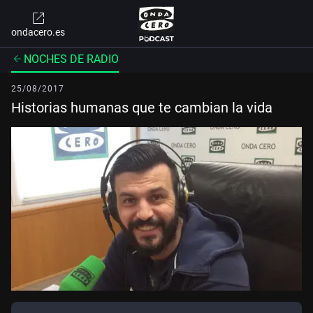
ondacero.es
NOCHES DE RADIO
25/08/2017
Historias humanas que te cambian la vida