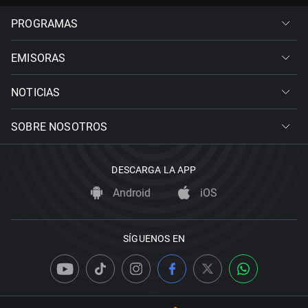
PROGRAMAS
EMISORAS
NOTICIAS
SOBRE NOSOTROS
DESCARGA LA APP
Android
iOS
SÍGUENOS EN