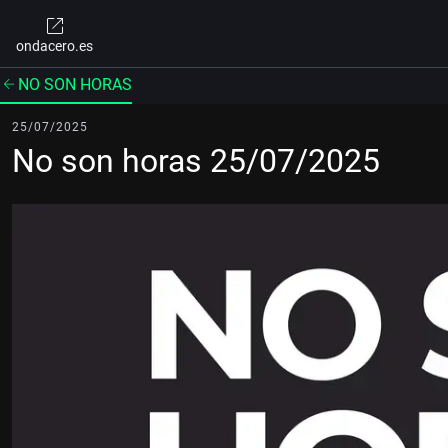
ondacero.es
NO SON HORAS
25/07/2025
No son horas 25/07/2025