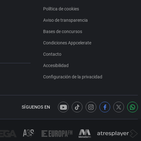
Política de cookies
Aviso de transparencia
Bases de concursos
Condiciones Appcelerate
Contacto
Accesibilidad
Configuración de la privacidad
SÍGUENOS EN