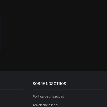
SOBRE NOSOTROS
Política de privacidad
Advertencia legal