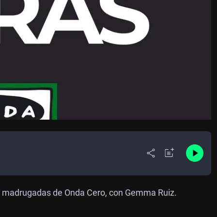
las madrugadas de Onda Cero, con Gemma Ruiz.