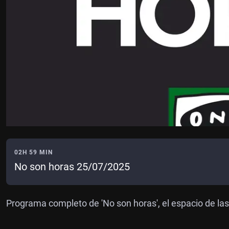
02H 59 MIN
No son horas 25/07/2025
Programa completo de 'No son horas', el espacio de 