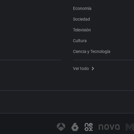
Economía
Sociedad
Televisión
Cultura
Ciencia y Tecnología
Ver todo