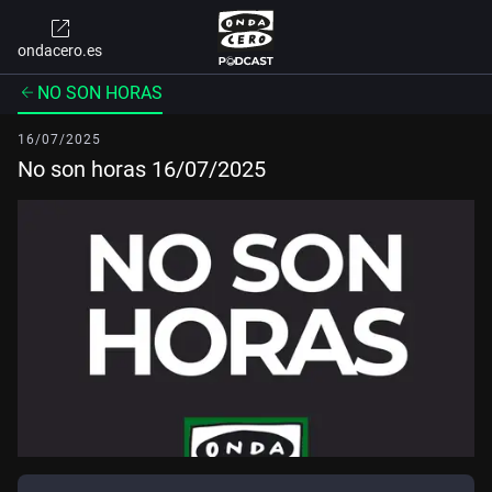
ondacero.es
NO SON HORAS
16/07/2025
No son horas 16/07/2025