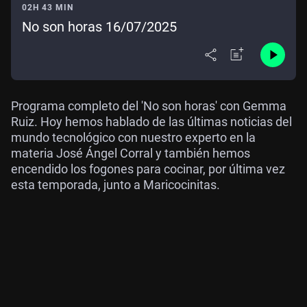
02H 43 MIN
No son horas 16/07/2025
Programa completo del 'No son horas' con Gemma
Ruiz. Hoy hemos hablado de las últimas noticias del
mundo tecnológico con nuestro experto en la
materia José Ángel Corral y también hemos
encendido los fogones para cocinar, por última vez
esta temporada, junto a Maricocinitas.