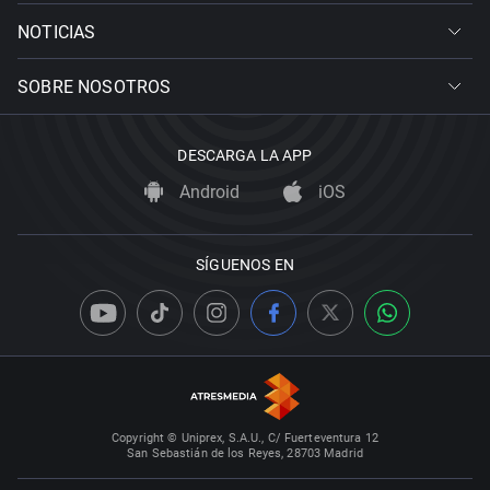
NOTICIAS
SOBRE NOSOTROS
DESCARGA LA APP
Android
iOS
SÍGUENOS EN
Copyright © Uniprex, S.A.U., C/ Fuerteventura 12
San Sebastián de los Reyes, 28703 Madrid