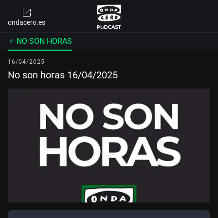
ondacero.es
NO SON HORAS
16/04/2025
No son horas 16/04/2025