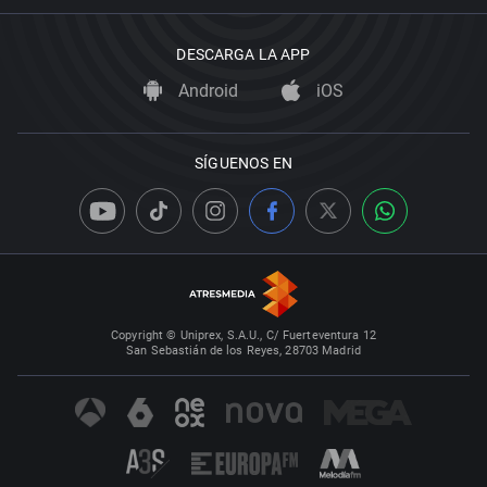
DESCARGA LA APP
Android
iOS
SÍGUENOS EN
Copyright © Uniprex, S.A.U., C/ Fuerteventura 12
San Sebastián de los Reyes, 28703 Madrid