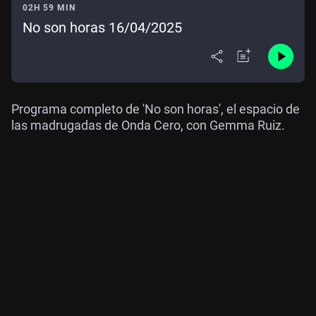
02H 59 MIN
No son horas 16/04/2025
Programa completo de 'No son horas', el espacio de
las madrugadas de Onda Cero, con Gemma Ruiz.