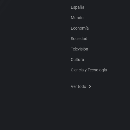
España
Mundo
Economía
Sociedad
Televisión
Cultura
Ciencia y Tecnología
Ver todo