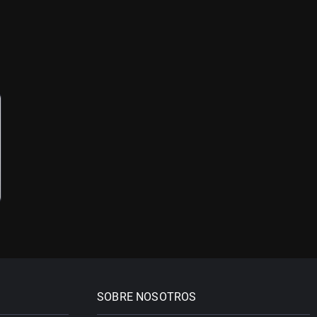
SOBRE NOSOTROS