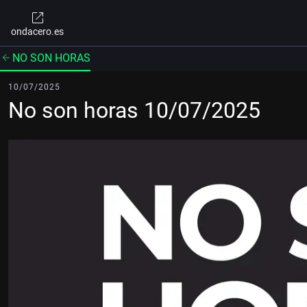
ondacero.es
NO SON HORAS
10/07/2025
No son horas 10/07/2025