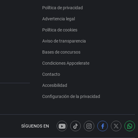
Política de privacidad
Advertencia legal
Política de cookies
Aviso de transparencia
Bases de concursos
Condiciones Appcelerate
Contacto
Accesibilidad
Configuración de la privacidad
SÍGUENOS EN