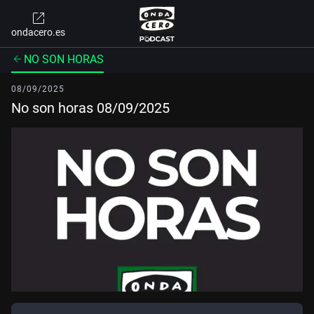
ondacero.es
NO SON HORAS
08/09/2025
No son horas 08/09/2025