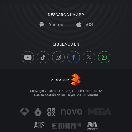
DESCARGA LA APP
Android
iOS
SÍGUENOS EN
Copyright © Uniprex, S.A.U., C/ Fuerteventura 12
San Sebastián de los Reyes, 28703 Madrid