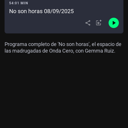
54:01 MIN
No son horas 08/09/2025
Programa completo de 'No son horas', el espacio de
las madrugadas de Onda Cero, con Gemma Ruiz.