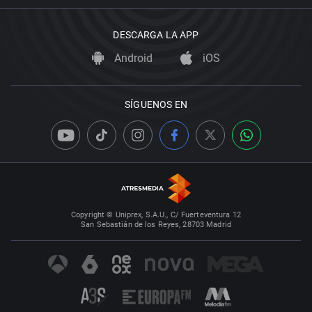
DESCARGA LA APP
Android
iOS
SÍGUENOS EN
Copyright © Uniprex, S.A.U., C/ Fuerteventura 12
San Sebastián de los Reyes, 28703 Madrid