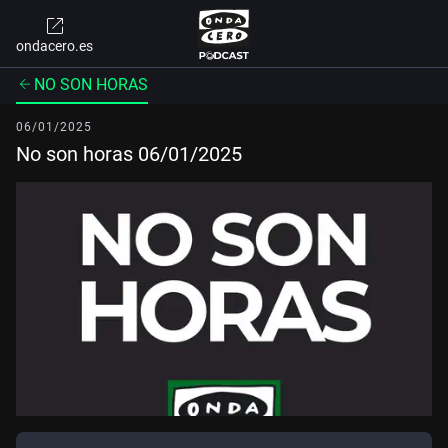
ondacero.es
NO SON HORAS
06/01/2025
No son horas 06/01/2025