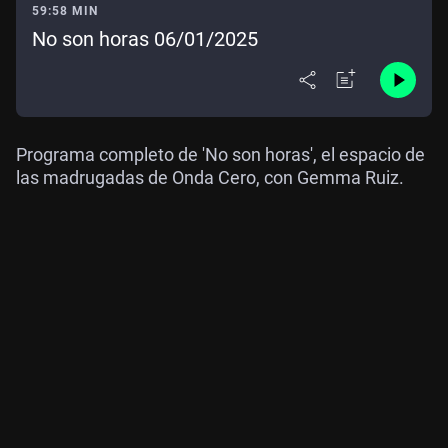
59:58 MIN
No son horas 06/01/2025
Programa completo de 'No son horas', el espacio de
las madrugadas de Onda Cero, con Gemma Ruiz.