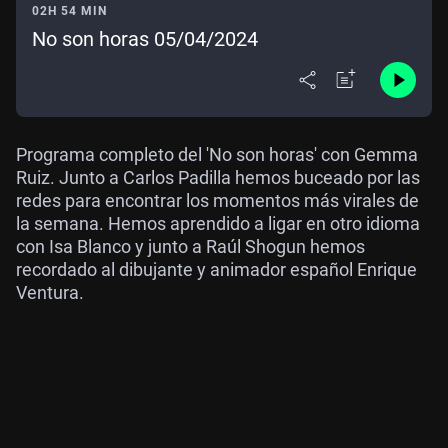
02H 54 MIN
No son horas 05/04/2024
Programa completo del 'No son horas' con Gemma
Ruiz. Junto a Carlos Padilla hemos buceado por las
redes para encontrar los momentos más virales de
la semana. Hemos aprendido a ligar en otro idioma
con Isa Blanco y junto a Raúl Shogun hemos
recordado al dibujante y animador español Enrique
Ventura.