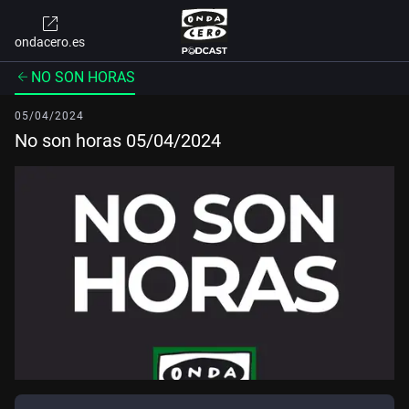
ondacero.es
NO SON HORAS
05/04/2024
No son horas 05/04/2024