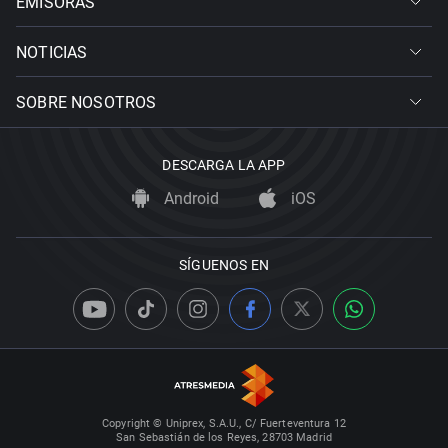
EMISORAS
NOTICIAS
SOBRE NOSOTROS
DESCARGA LA APP
Android
iOS
SÍGUENOS EN
Copyright © Uniprex, S.A.U., C/ Fuerteventura 12
San Sebastián de los Reyes, 28703 Madrid