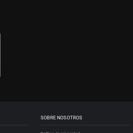
SOBRE NOSOTROS