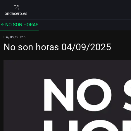
ondacero.es
NO SON HORAS
04/09/2025
No son horas 04/09/2025