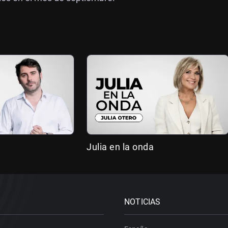
Julia en la onda
NOTICIAS