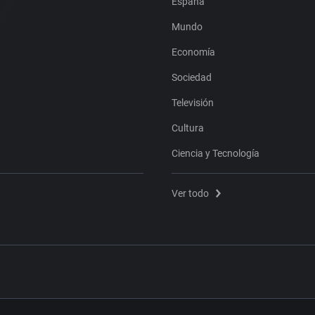
España
Mundo
Economía
Sociedad
Televisión
Cultura
Ciencia y Tecnología
Ver todo