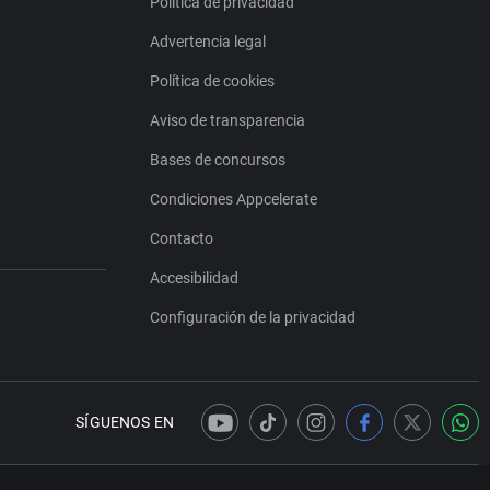
Política de privacidad
Advertencia legal
Política de cookies
Aviso de transparencia
Bases de concursos
Condiciones Appcelerate
Contacto
Accesibilidad
Configuración de la privacidad
SÍGUENOS EN