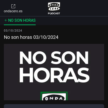
ondacero.es
NO SON HORAS
03/10/2024
No son horas 03/10/2024