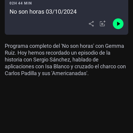
02H 44 MIN
No son horas 03/10/2024
Programa completo del 'No son horas' con Gemma
Ruiz. Hoy hemos recordado un episodio de la
historia con Sergio Sánchez, hablado de
aplicaciones con Isa Blanco y cruzado el charco con
Carlos Padilla y sus 'Americanadas'.