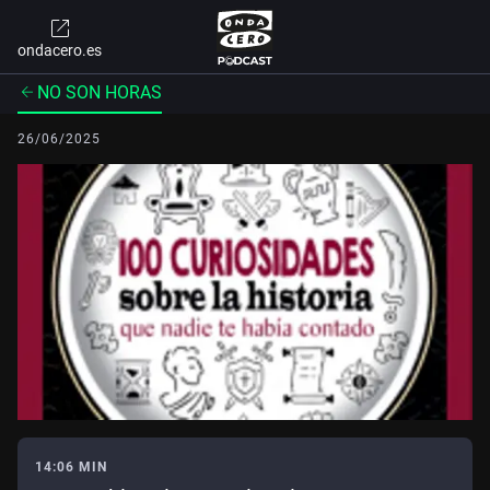
ondacero.es
NO SON HORAS
26/06/2025
14:06 MIN