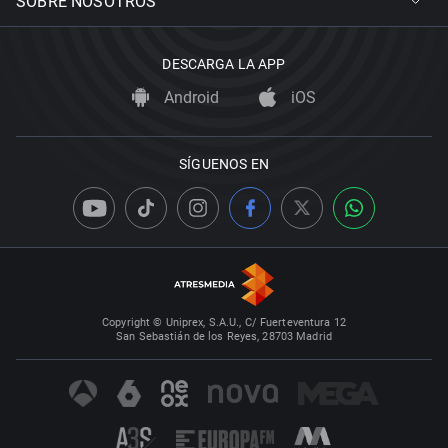
SOBRE NOSOTROS
DESCARGA LA APP
Android
iOS
SÍGUENOS EN
Copyright © Uniprex, S.A.U., C/ Fuerteventura 12
San Sebastián de los Reyes, 28703 Madrid