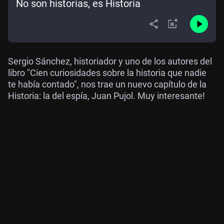
No son historias, es Historia
Sergio Sánchez, historiador y uno de los autores del
libro "Cien curiosidades sobre la historia que nadie
te había contado", nos trae un nuevo capítulo de la
Historia: la del espía, Juan Pujol. Muy interesante!