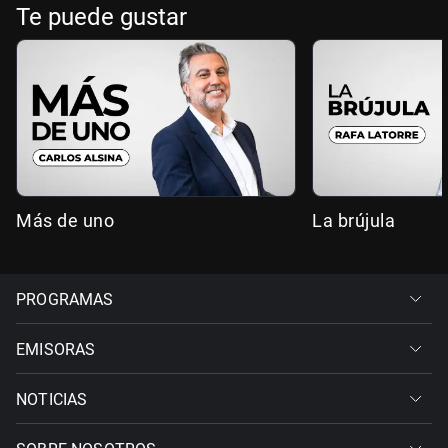
Te puede gustar
Más de uno
La brújula
PROGRAMAS
EMISORAS
NOTICIAS