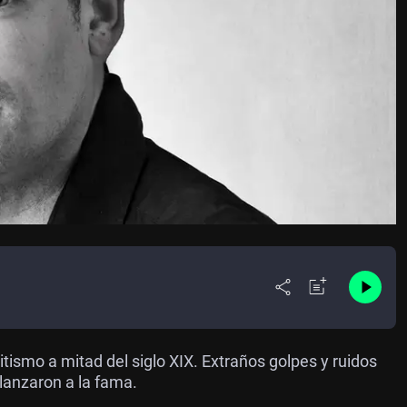
ismo a mitad del siglo XIX. Extraños golpes y ruidos
lanzaron a la fama.