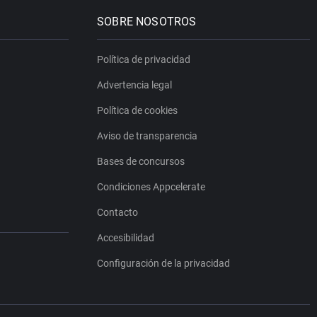
SOBRE NOSOTROS
Política de privacidad
Advertencia legal
Política de cookies
Aviso de transparencia
Bases de concursos
Condiciones Appcelerate
Contacto
Accesibilidad
Configuración de la privacidad