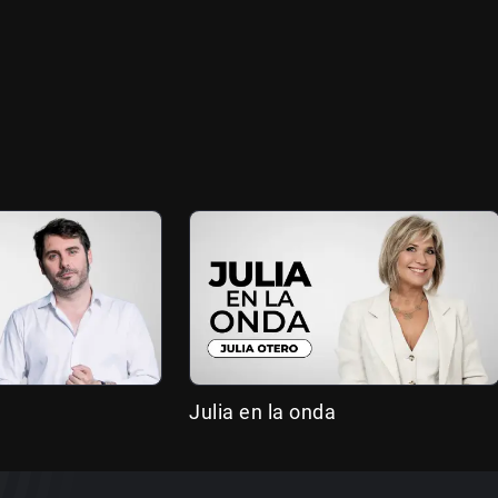
Julia en la onda