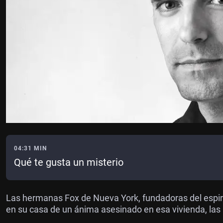
04:31 MIN
Qué te gusta un misterio
Las hermanas Fox de Nueva York, fundadoras del espirit
en su casa de un ánima asesinado en esa vivienda, las 