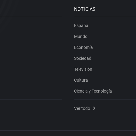
NOTICIAS
España
Mundo
Economía
Sociedad
Televisión
Cultura
Ciencia y Tecnología
Ver todo