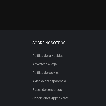
SOBRE NOSOTROS
Política de privacidad
Advertencia legal
Política de cookies
Aviso de transparencia
Bases de concursos
Condiciones Appcelerate