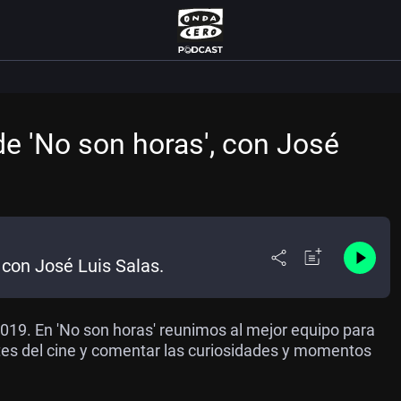
e 'No son horas', con José
 con José Luis Salas.
019. En 'No son horas' reunimos al mejor equipo para
ntes del cine y comentar las curiosidades y momentos