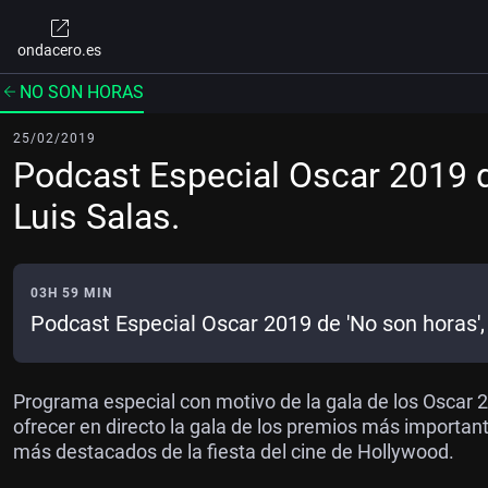
ondacero.es
NO SON HORAS
25/02/2019
Podcast Especial Oscar 2019 d
Luis Salas.
03H 59 MIN
Podcast Especial Oscar 2019 de 'No son horas',
Programa especial con motivo de la gala de los Oscar 2
ofrecer en directo la gala de los premios más importa
más destacados de la fiesta del cine de Hollywood.