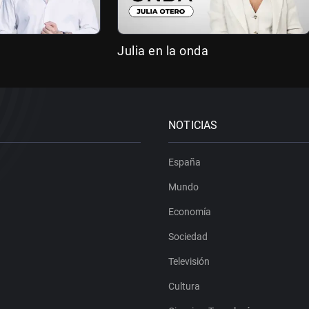
Julia en la onda
NOTICIAS
España
Mundo
Economía
Sociedad
Televisión
Cultura