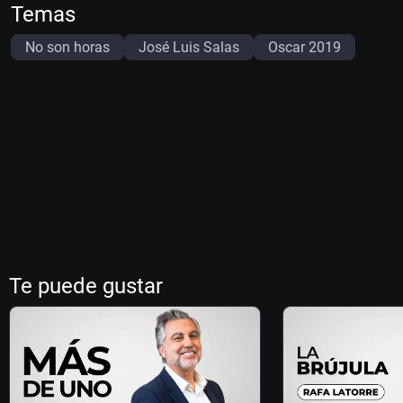
Temas
No son horas
José Luis Salas
Oscar 2019
Te puede gustar