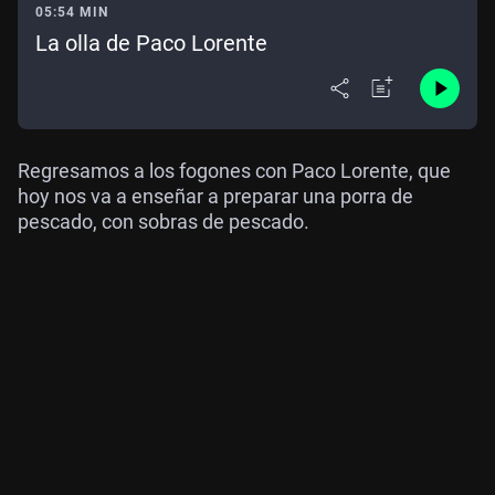
05:54 MIN
La olla de Paco Lorente
Regresamos a los fogones con Paco Lorente, que
hoy nos va a enseñar a preparar una porra de
pescado, con sobras de pescado.