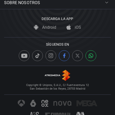
SOBRE NOSOTROS
DESCARGA LA APP
Android
iOS
SÍGUENOS EN
Copyright © Uniprex, S.A.U., C/ Fuerteventura 12
San Sebastián de los Reyes, 28703 Madrid