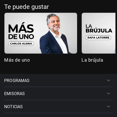
Te puede gustar
Más de uno
La brújula
PROGRAMAS
EMISORAS
NOTICIAS