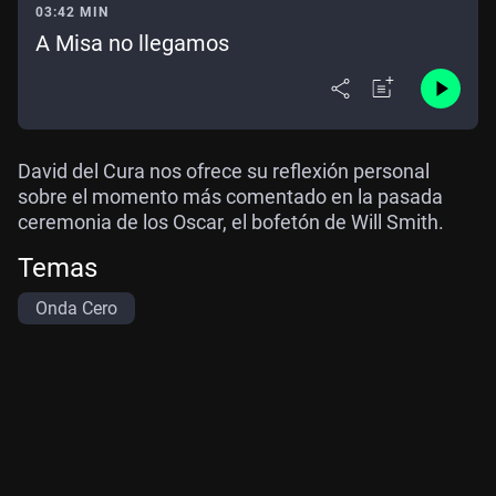
03:42 MIN
A Misa no llegamos
David del Cura nos ofrece su reflexión personal
sobre el momento más comentado en la pasada
ceremonia de los Oscar, el bofetón de Will Smith.
Temas
Onda Cero