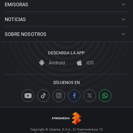
EMISORAS
NOTICIAS
SOBRE NOSOTROS
DESCARGA LA APP
Android
iOS
SÍGUENOS EN
Copyright © Uniprex, S.A.U., C/ Fuerteventura 12