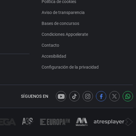
Política de cookies
Aviso de transparencia
Bases de concursos
Condiciones Appcelerate
Contacto
Accesibilidad
Configuración de la privacidad
SÍGUENOS EN