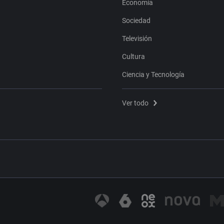
Economía
Sociedad
Televisión
Cultura
Ciencia y Tecnología
Ver todo