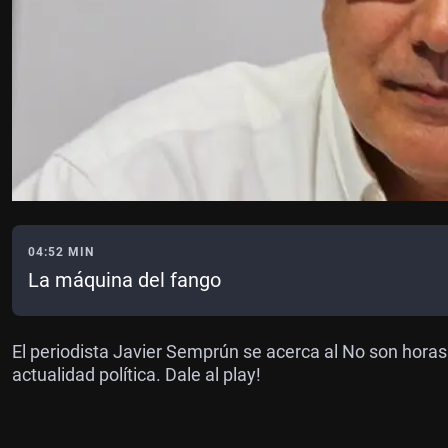
04:52 MIN
La máquina del fango
El periodista Javier Semprún se acerca al No son horas 
actualidad política. Dale al play!