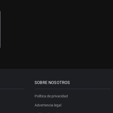
SOBRE NOSOTROS
Política de privacidad
Advertencia legal