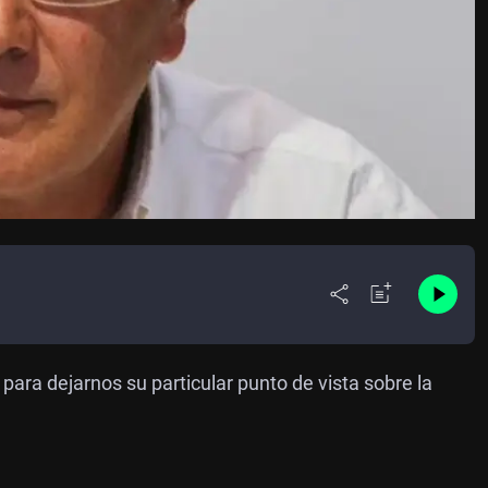
para dejarnos su particular punto de vista sobre la