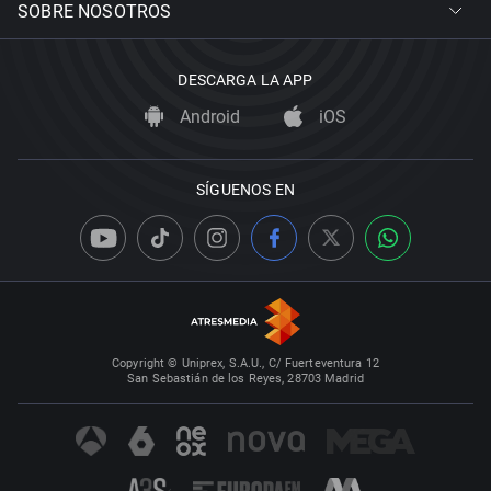
SOBRE NOSOTROS
DESCARGA LA APP
Android
iOS
SÍGUENOS EN
Copyright © Uniprex, S.A.U., C/ Fuerteventura 12
San Sebastián de los Reyes, 28703 Madrid