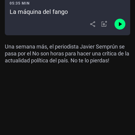
05:35 MIN
La máquina del fango
Una semana más, el periodista Javier Semprún se
pasa por el No son horas para hacer una crítica de la
actualidad política del país. No te lo pierdas!