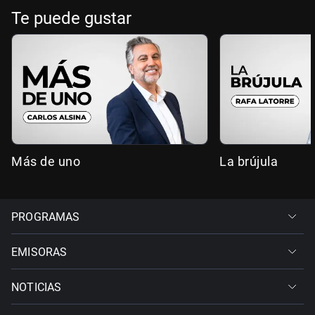
Te puede gustar
Más de uno
La brújula
PROGRAMAS
EMISORAS
NOTICIAS