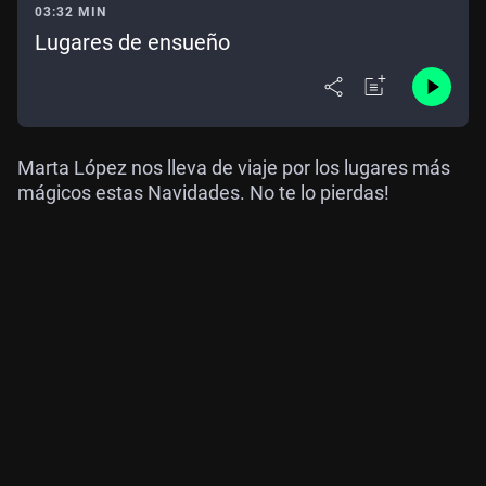
03:32 MIN
Lugares de ensueño
Marta López nos lleva de viaje por los lugares más
mágicos estas Navidades. No te lo pierdas!