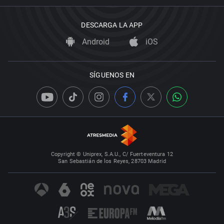
DESCARGA LA APP
Android
iOS
SÍGUENOS EN
Copyright © Uniprex, S.A.U., C/ Fuerteventura 12
San Sebastián de los Reyes, 28703 Madrid