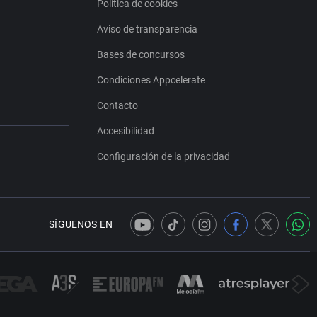
Política de cookies
Aviso de transparencia
Bases de concursos
Condiciones Appcelerate
Contacto
Accesibilidad
Configuración de la privacidad
SÍGUENOS EN