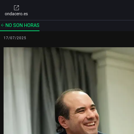
ondacero.es
NO SON HORAS
17/07/2025