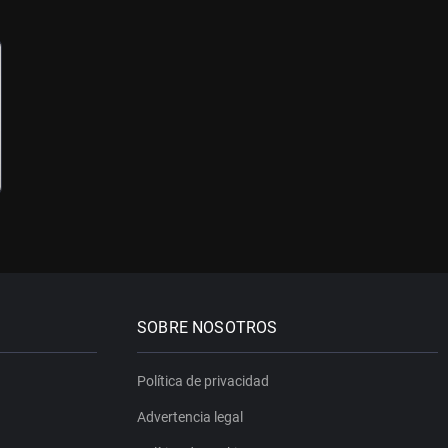
SOBRE NOSOTROS
Política de privacidad
Advertencia legal