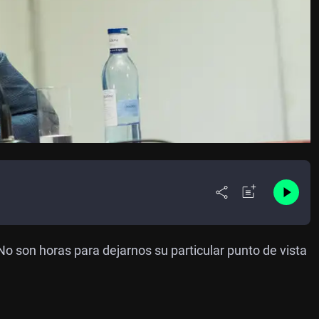
No son horas para dejarnos su particular punto de vista