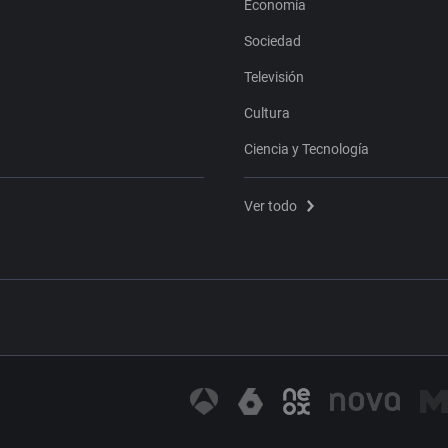
Economía
Sociedad
Televisión
Cultura
Ciencia y Tecnología
Ver todo