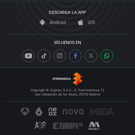
DESCARGA LA APP
Android
iOS
SÍGUENOS EN
Copyright © Uniprex, S.A.U., C/ Fuerteventura 12
San Sebastián de los Reyes, 28703 Madrid