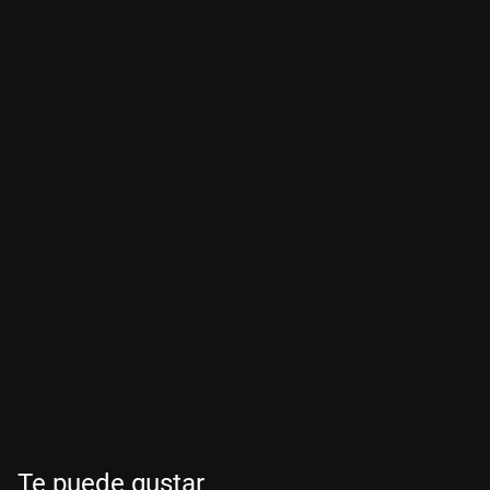
Te puede gustar