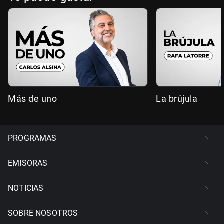
Más de uno
La brújula
PROGRAMAS
EMISORAS
NOTICIAS
SOBRE NOSOTROS