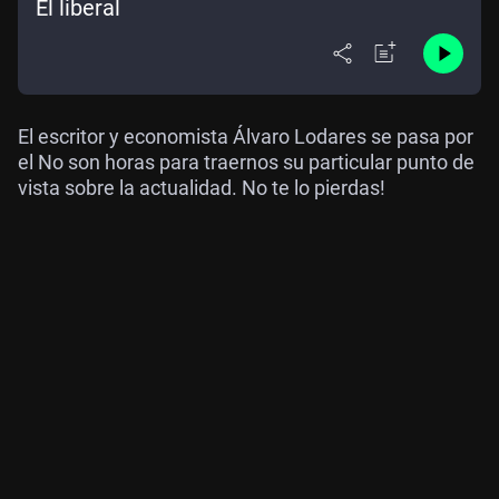
El liberal
El escritor y economista Álvaro Lodares se pasa por
el No son horas para traernos su particular punto de
vista sobre la actualidad. No te lo pierdas!