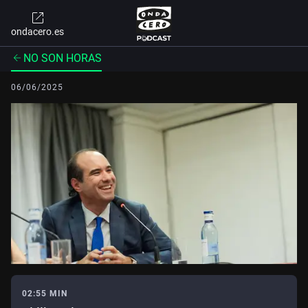
ondacero.es
NO SON HORAS
06/06/2025
02:55 MIN