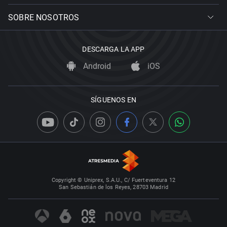
SOBRE NOSOTROS
DESCARGA LA APP
Android
iOS
SÍGUENOS EN
Copyright © Uniprex, S.A.U., C/ Fuerteventura 12
San Sebastián de los Reyes, 28703 Madrid