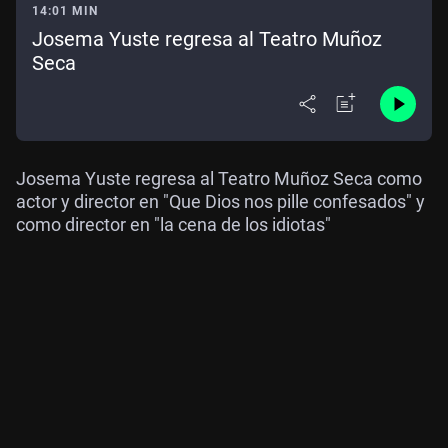
14:01 MIN
Josema Yuste regresa al Teatro Muñoz
Seca
Josema Yuste regresa al Teatro Muñoz Seca como
actor y director en "Que Dios nos pille confesados" y
como director en "la cena de los idiotas"