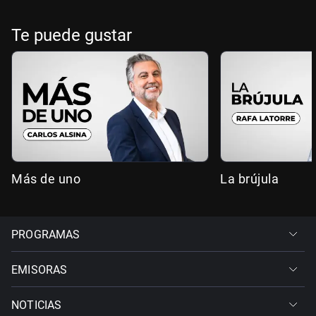
Te puede gustar
Más de uno
La brújula
PROGRAMAS
EMISORAS
NOTICIAS