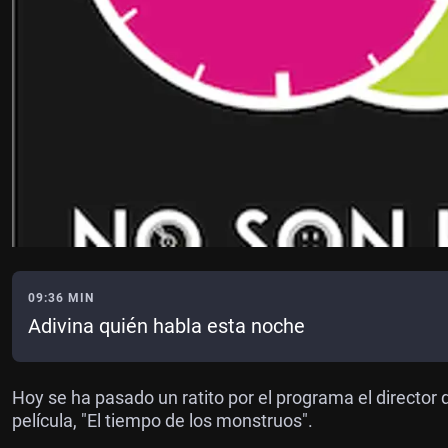
09:36 MIN
Adivina quién habla esta noche
Hoy se ha pasado un ratito por el programa el director 
película, "El tiempo de los monstruos".