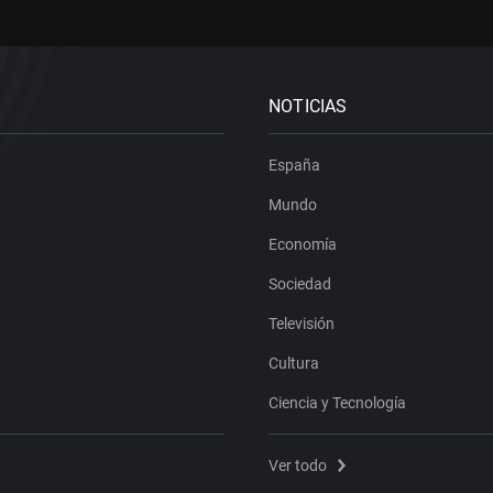
NOTICIAS
España
Mundo
Economía
Sociedad
Televisión
Cultura
Ciencia y Tecnología
Ver todo