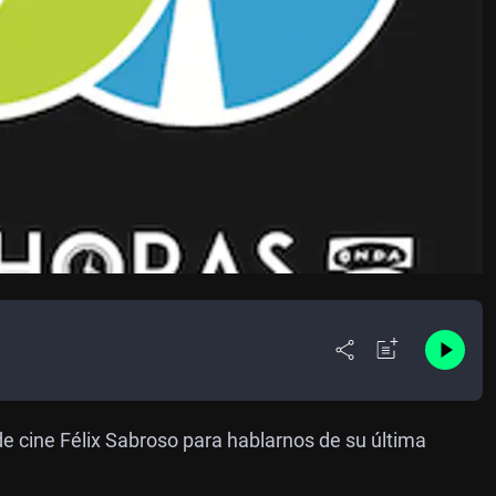
de cine Félix Sabroso para hablarnos de su última