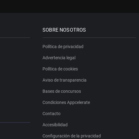
SOBRE NOSOTROS
Política de privacidad
Advertencia legal
Política de cookies
Aviso de transparencia
Bases de concursos
Condiciones Appcelerate
Contacto
Accesibilidad
Configuración de la privacidad