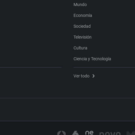
Mundo
Economía
Sociedad
Televisión
Cultura
Ciencia y Tecnología
Ver todo