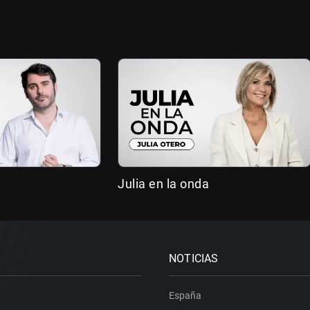
Julia en la onda
NOTICIAS
España