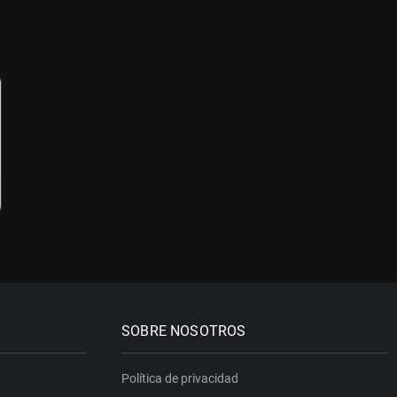
SOBRE NOSOTROS
Política de privacidad