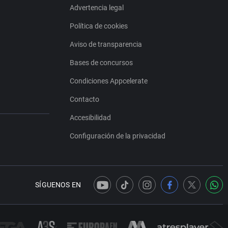
Advertencia legal
Política de cookies
Aviso de transparencia
Bases de concursos
Condiciones Appcelerate
Contacto
Accesibilidad
Configuración de la privacidad
SÍGUENOS EN