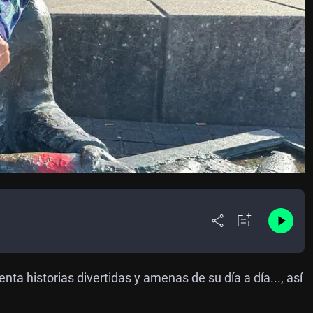
ta historias divertidas y amenas de su día a día..., así