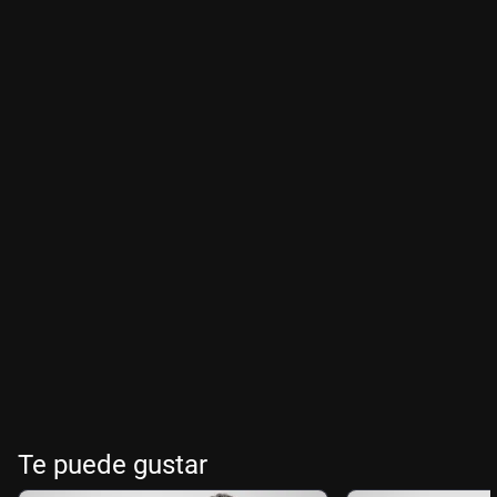
Te puede gustar