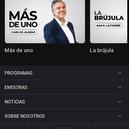
Más de uno
La brújula
PROGRAMAS
EMISORAS
NOTICIAS
SOBRE NOSOTROS