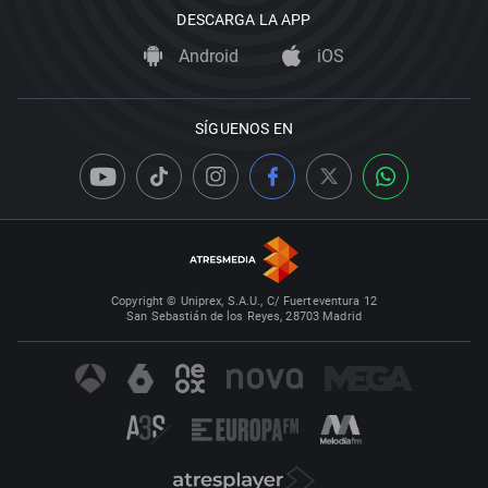
DESCARGA LA APP
Android
iOS
SÍGUENOS EN
Copyright © Uniprex, S.A.U., C/ Fuerteventura 12
San Sebastián de los Reyes, 28703 Madrid