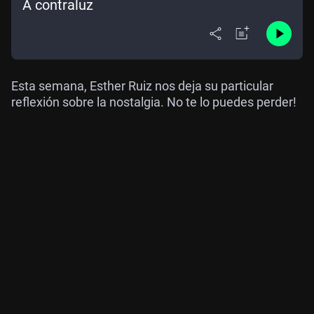
A contraluz
Esta semana, Esther Ruiz nos deja su particular
reflexión sobre la nostalgia. No te lo puedes perder!