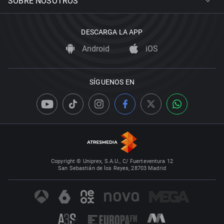
SOBRE NOSOTROS
DESCARGA LA APP
Android
iOS
SÍGUENOS EN
Copyright © Uniprex, S.A.U., C/ Fuerteventura 12
San Sebastián de los Reyes, 28703 Madrid