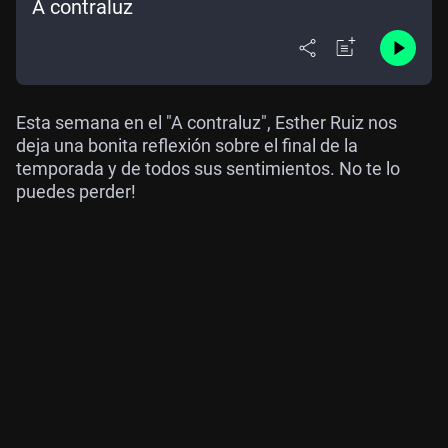
A contraluz
Esta semana en el "A contraluz", Esther Ruiz nos
deja una bonita reflexión sobre el final de la
temporada y de todos sus sentimientos. No te lo
puedes perder!