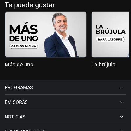
Te puede gustar
Más de uno
La brújula
PROGRAMAS
EMISORAS
NOTICIAS