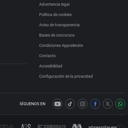
Advertencia legal
Política de cookies
Aviso de transparencia
Bases de concursos
Condiciones Appcelerate
Contacto
Accesibilidad
Configuración de la privacidad
SÍGUENOS EN