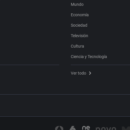
Mundo
Economía
Sociedad
Televisión
Cultura
Ciencia y Tecnología
Ver todo