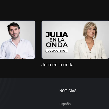
Julia en la onda
NOTICIAS
España