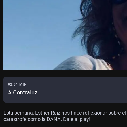
02:31 MIN
A Contraluz
Esta semana, Esther Ruiz nos hace reflexionar sobre el 
catástrofe como la DANA. Dale al play!