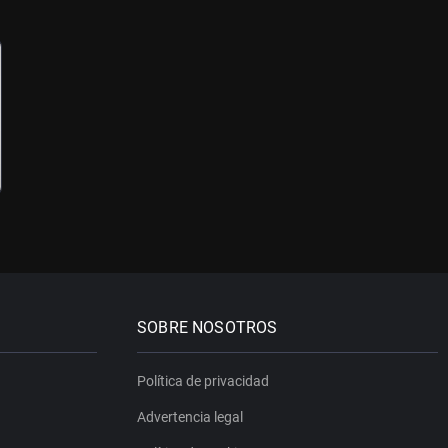
SOBRE NOSOTROS
Política de privacidad
Advertencia legal