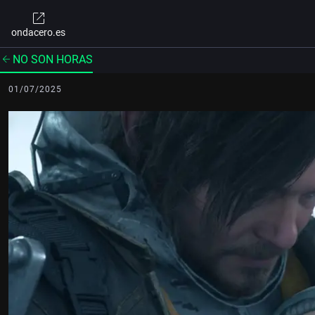
ondacero.es
NO SON HORAS
01/07/2025