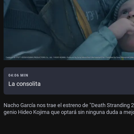
04:06 MIN
La consolita
Nacho García nos trae el estreno de "Death Stranding 2
genio Hideo Kojima que optará sin ninguna duda a mejo