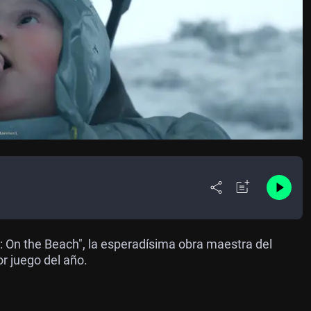
: On the Beach", la esperadísima obra maestra del
r juego del año.