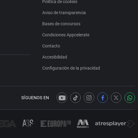
Política de cookies
Aviso de transparencia
Bases de concursos
Condiciones Appcelerate
Contacto
Accesibilidad
Configuración de la privacidad
SÍGUENOS EN