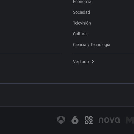
Economía
Sociedad
Televisión
Cultura
Ciencia y Tecnología
Ver todo