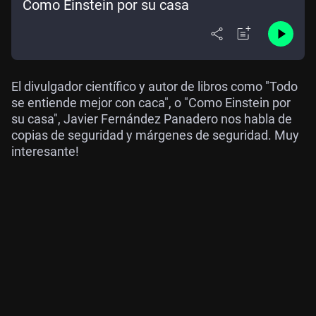
Como Einstein por su casa
El divulgador científico y autor de libros como "Todo
se entiende mejor con caca", o "Como Einstein por
su casa", Javier Fernández Panadero nos habla de
copias de seguridad y márgenes de seguridad. Muy
interesante!