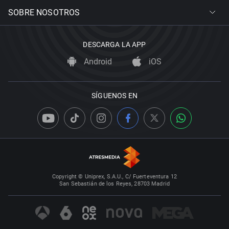
SOBRE NOSOTROS
DESCARGA LA APP
Android
iOS
SÍGUENOS EN
Copyright © Uniprex, S.A.U., C/ Fuerteventura 12
San Sebastián de los Reyes, 28703 Madrid