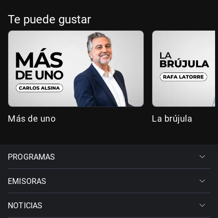
Te puede gustar
Más de uno
La brújula
PROGRAMAS
EMISORAS
NOTICIAS