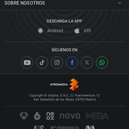
SOBRE NOSOTROS
DESCARGA LA APP
Android
iOS
SÍGUENOS EN
Copyright © Uniprex, S.A.U., C/ Fuerteventura 12
San Sebastián de los Reyes, 28703 Madrid