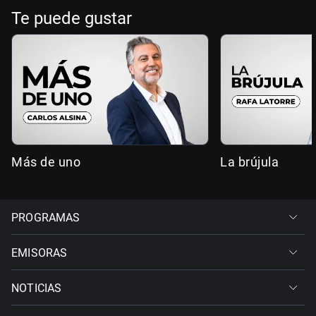
Te puede gustar
Más de uno
La brújula
PROGRAMAS
EMISORAS
NOTICIAS