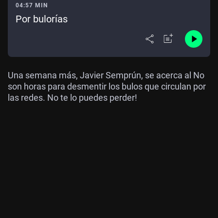
04:57 MIN
Por bulorías
Una semana más, Javier Semprún, se acerca al No
son horas para desmentir los bulos que circulan por
las redes. No te lo puedes perder!