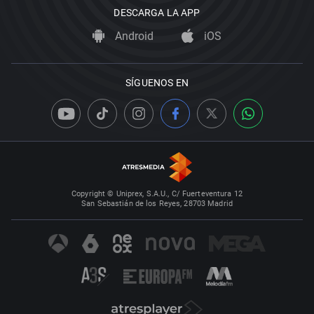
DESCARGA LA APP
Android
iOS
SÍGUENOS EN
Copyright © Uniprex, S.A.U., C/ Fuerteventura 12
San Sebastián de los Reyes, 28703 Madrid