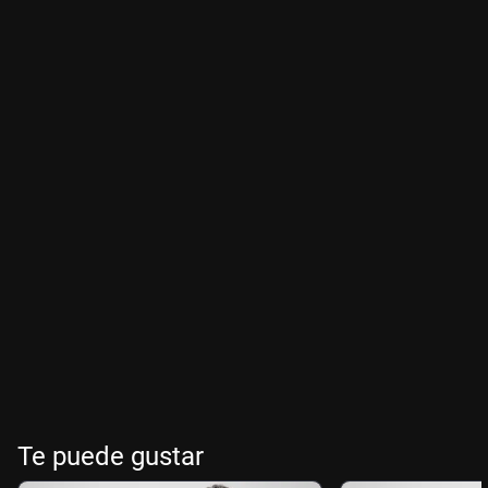
Te puede gustar