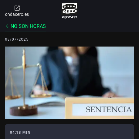
ondacero.es
NO SON HORAS
08/07/2025
04:18 MIN