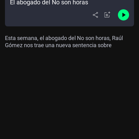
El abogado del No son horas
Esta semana, el abogado del No son horas, Raúl
Gómez nos trae una nueva sentencia sobre