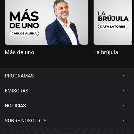
Más de uno
La brújula
PROGRAMAS
EMISORAS
NOTICIAS
SOBRE NOSOTROS