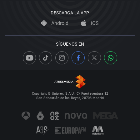
DESCARGA LA APP
Android
iOS
SÍGUENOS EN
Copyright © Uniprex, S.A.U., C/ Fuerteventura 12
San Sebastián de los Reyes, 28703 Madrid