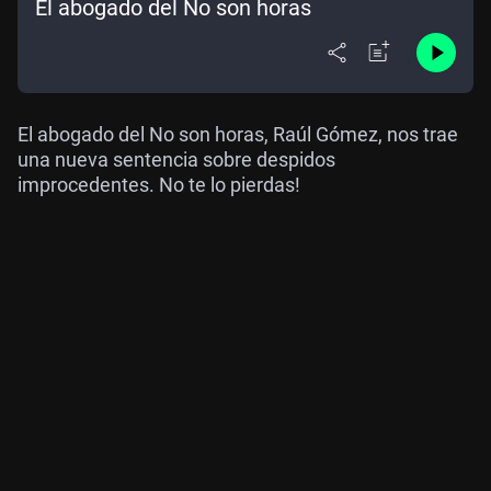
El abogado del No son horas
El abogado del No son horas, Raúl Gómez, nos trae
una nueva sentencia sobre despidos
improcedentes. No te lo pierdas!