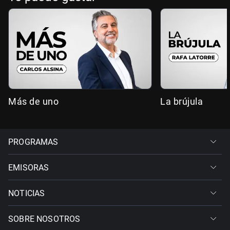
Más de uno
La brújula
PROGRAMAS
EMISORAS
NOTICIAS
SOBRE NOSOTROS