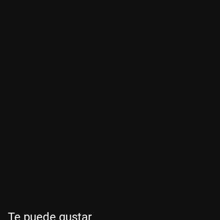
Te puede gustar