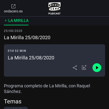
ondacero.es
LA MIRILLA
25/08/2020
La Mirilla 25/08/2020
01H 52 MIN
La Mirilla 25/08/2020
Programa completo de La Mirilla, con Raquel
Sánchez.
Temas