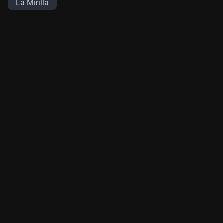
La Mirilla