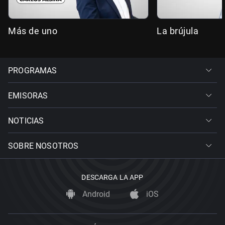
Más de uno
La brújula
PROGRAMAS
EMISORAS
NOTICIAS
SOBRE NOSOTROS
DESCARGA LA APP
Android
iOS