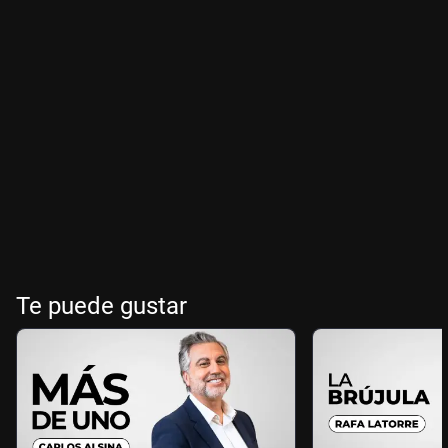
Te puede gustar