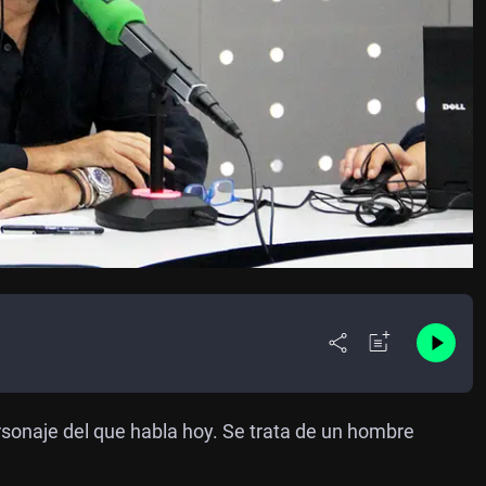
rsonaje del que habla hoy. Se trata de un hombre