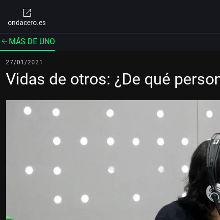
ondacero.es
MÁS DE UNO
27/01/2021
Vidas de otros: ¿De qué pers