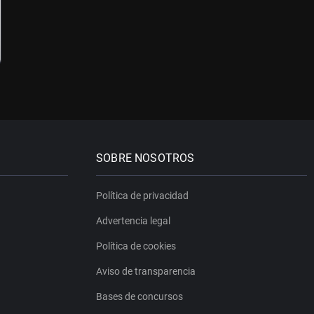
SOBRE NOSOTROS
Política de privacidad
Advertencia legal
Política de cookies
Aviso de transparencia
Bases de concursos