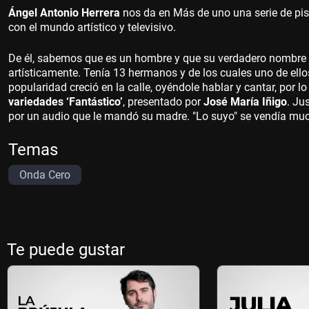
Ángel Antonio Herrera
nos da en Más de uno una serie de pis
con el mundo artístico y televisivo.
De él, sabemos que es un hombre y que su verdadero nombre e
artísticamente. Tenía 13 hermanos y de los cuales uno de ello
popularidad creció en la calle, oyéndole hablar y cantar, por 
variedades ‘Fantástico’
, presentado por
José María Iñigo
. Ju
por un audio que le mandó su madre. "Lo suyo" se vendía muc
Temas
Onda Cero
Te puede gustar