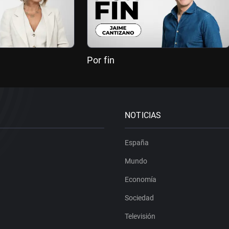
Por fin
NOTICIAS
España
Mundo
Economía
Sociedad
Televisión