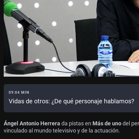
09:04 MIN
Vidas de otros: ¿De qué personaje hablamos?
Ángel Antonio Herrera
da pistas en
Más de uno
del pe
vinculado al mundo televisivo y de la actuación.