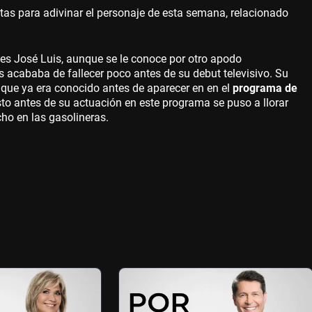
tas para adivinar el personaje de esta semana, relacionado
s José Luis, aunque se le conoce por otro apodo
s acababa de fallecer poco antes de su debut televisivo. Su
lo que ya era conocido antes de aparecer en en el
programa de
sto antes de su actuación en este programa se puso a llorar
ho en las gasolineras.