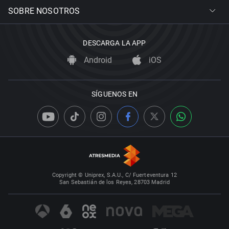
SOBRE NOSOTROS
DESCARGA LA APP
Android
iOS
SÍGUENOS EN
Copyright © Uniprex, S.A.U., C/ Fuerteventura 12
San Sebastián de los Reyes, 28703 Madrid