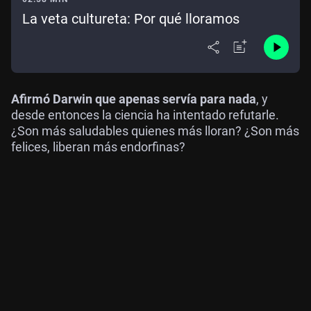
La veta cultureta: Por qué lloramos
Afirmó Darwin que apenas servía para nada
, y
desde entonces la ciencia ha intentado refutarle.
¿Son más saludables quienes más lloran? ¿Son más
felices, liberan más endorfinas?