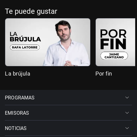
Te puede gustar
La brújula
Por fin
PROGRAMAS
EMISORAS
NOTICIAS