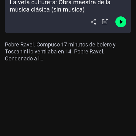
La veta cultureta: Obra maestra de la
música clásica (sin música)
Pobre Ravel. Compuso 17 minutos de bolero y
Toscanini lo ventilaba en 14. Pobre Ravel.
Condenado a l…