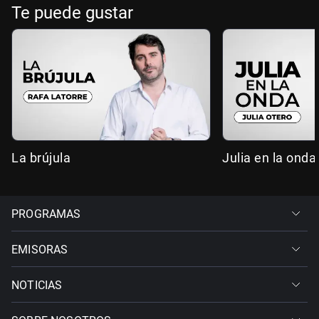
Te puede gustar
La brújula
Julia en la onda
PROGRAMAS
EMISORAS
NOTICIAS