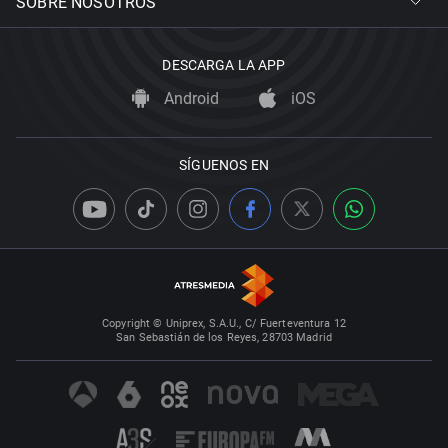
SOBRE NOSOTROS
DESCARGA LA APP
Android
iOS
SÍGUENOS EN
Copyright © Uniprex, S.A.U., C/ Fuerteventura 12
San Sebastián de los Reyes, 28703 Madrid