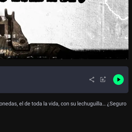
 monedas, el de toda la vida, con su lechuguilla… ¿Seguro