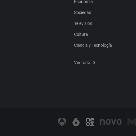
Economía
Sociedad
Televisión
Cultura
Ciencia y Tecnología
Ver todo