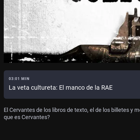
03:01 MIN
La veta cultureta: El manco de la RAE
El Cervantes de los libros de texto, el de los billetes y
que es Cervantes?