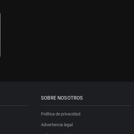
SOBRE NOSOTROS
Política de privacidad
Advertencia legal