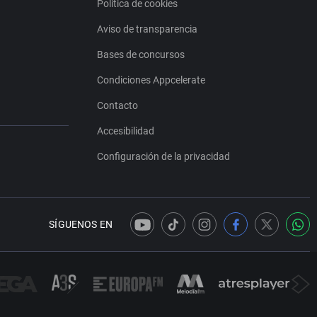
Política de cookies
Aviso de transparencia
Bases de concursos
Condiciones Appcelerate
Contacto
Accesibilidad
Configuración de la privacidad
SÍGUENOS EN