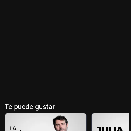
Te puede gustar