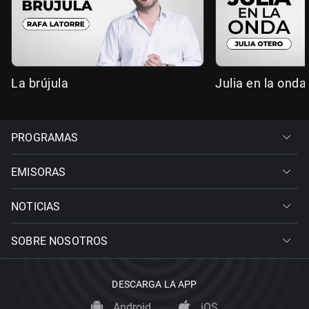
La brújula
Julia en la onda
PROGRAMAS
EMISORAS
NOTICIAS
SOBRE NOSOTROS
DESCARGA LA APP
Android
iOS