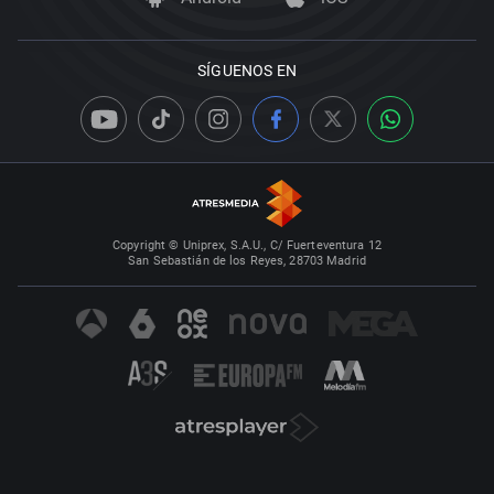
SÍGUENOS EN
Copyright © Uniprex, S.A.U., C/ Fuerteventura 12
San Sebastián de los Reyes, 28703 Madrid