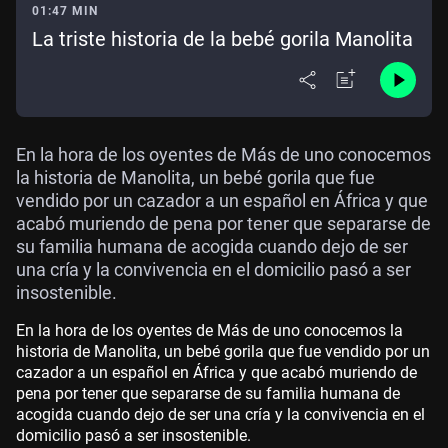
01:47 MIN
La triste historia de la bebé gorila Manolita
En la hora de los oyentes de Más de uno conocemos
la historia de Manolita, un bebé gorila que fue
vendido por un cazador a un español en África y que
acabó muriendo de pena por tener que separarse de
su familia humana de acogida cuando dejo de ser
una cría y la convivencia en el domicilio pasó a ser
insostenible.
En la hora de los oyentes de Más de uno conocemos la
historia de Manolita, un bebé gorila que fue vendido por un
cazador a un español en África y que acabó muriendo de
pena por tener que separarse de su familia humana de
acogida cuando dejo de ser una cría y la convivencia en el
domicilio pasó a ser insostenible.