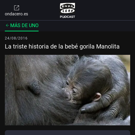
ondacero.es
MÁS DE UNO
24/08/2016
La triste historia de la bebé gorila Manolita