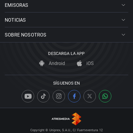
EMISORAS
NOTICIAS
SOBRE NOSOTROS
DESCARGA LA APP
Android
iOS
SÍGUENOS EN
Copyright © Uniprex, S.A.U., C/ Fuerteventura 12