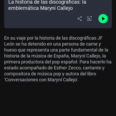
La historia de las discográficas: la
emblemática Maryní Callejo
En su viaje por la historia de las discográficas JF
León se ha detenido en una persona de carne y
hueso que representa una parte fundamental de la
historia de la música de España, Maryní Callejo, la
primera productora del pop español. Para hacerlo ha
estado acompañado de Esther Zecco, cantante y
compositora de música pop y autora del libro
'Conversaciones con Maryní Callejo'.