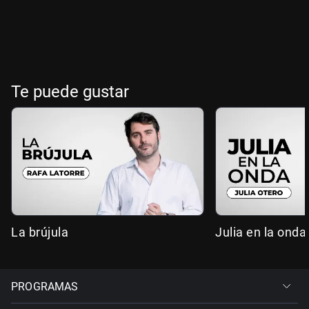
Te puede gustar
La brújula
Julia en la onda
PROGRAMAS