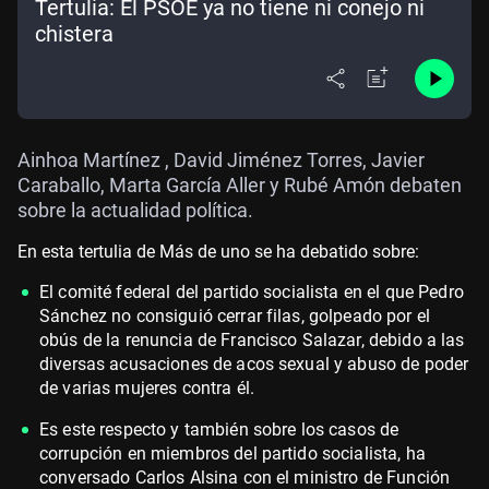
Tertulia: El PSOE ya no tiene ni conejo ni
chistera
Ainhoa Martínez , David Jiménez Torres, Javier
Caraballo, Marta García Aller y Rubé Amón debaten
sobre la actualidad política.
En esta tertulia de Más de uno se ha debatido sobre:
El comité federal del partido socialista en el que Pedro
Sánchez no consiguió cerrar filas, golpeado por el
obús de la renuncia de Francisco Salazar, debido a las
diversas acusaciones de acos sexual y abuso de poder
de varias mujeres contra él.
Es este respecto y también sobre los casos de
corrupción en miembros del partido socialista, ha
conversado Carlos Alsina con el ministro de Función