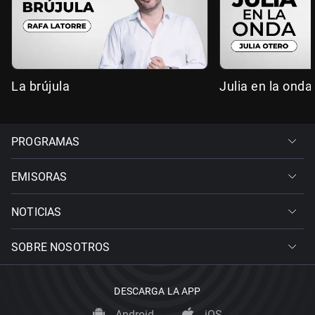
La brújula
Julia en la onda
PROGRAMAS
EMISORAS
NOTICIAS
SOBRE NOSOTROS
DESCARGA LA APP
Android
iOS