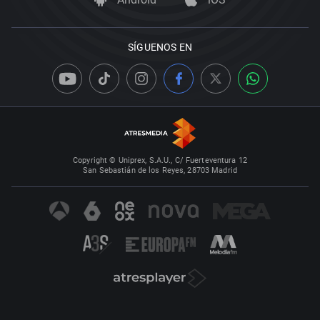
SÍGUENOS EN
Copyright © Uniprex, S.A.U., C/ Fuerteventura 12
San Sebastián de los Reyes, 28703 Madrid