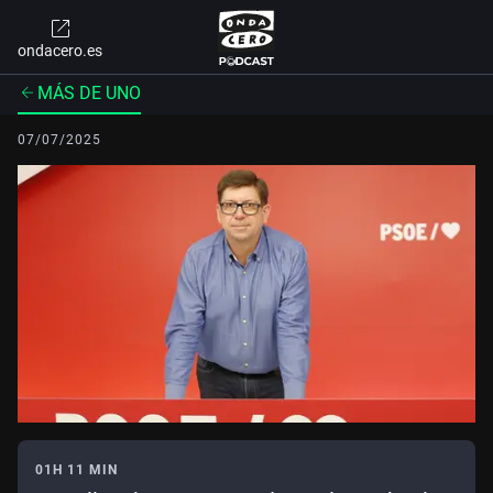
ondacero.es
MÁS DE UNO
07/07/2025
01H 11 MIN