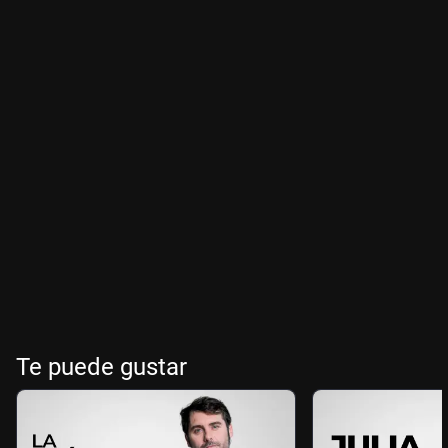
Te puede gustar