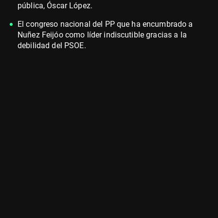
pública, Óscar López.
El congreso nacional del PP que ha encumbrado a
Nuñez Feijóo como líder indiscutible gracias a la
debilidad del PSOE.