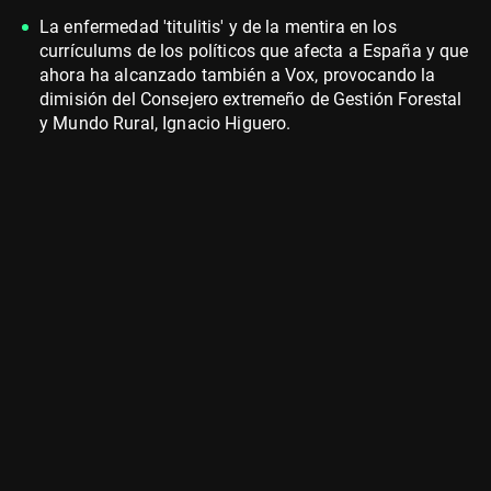
La enfermedad 'titulitis' y de la mentira en los
currículums de los políticos que afecta a España y que
ahora ha alcanzado también a Vox, provocando la
dimisión del Consejero extremeño de Gestión Forestal
y Mundo Rural, Ignacio Higuero.