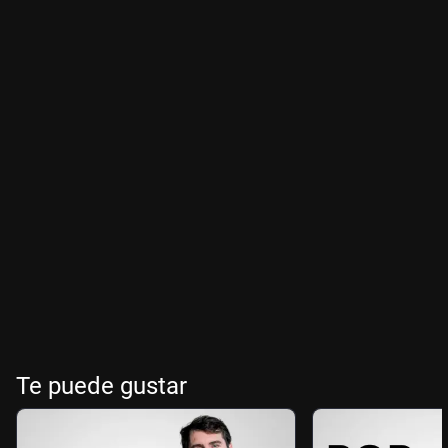
Te puede gustar