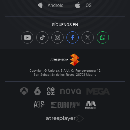
Android
iOS
SÍGUENOS EN
Copyright © Uniprex, S.A.U., C/ Fuerteventura 12
San Sebastián de los Reyes, 28703 Madrid