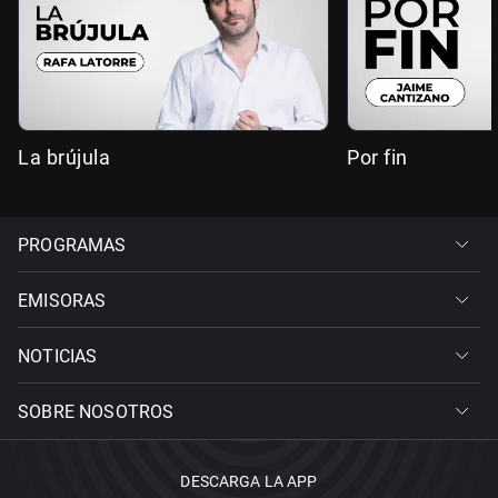
La brújula
Por fin
PROGRAMAS
EMISORAS
NOTICIAS
SOBRE NOSOTROS
DESCARGA LA APP