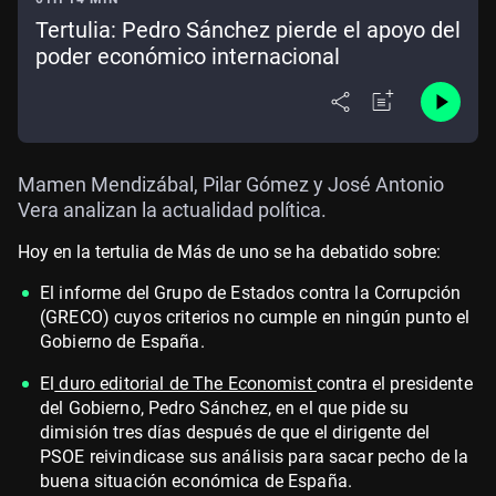
Tertulia: Pedro Sánchez pierde el apoyo del
poder económico internacional
Mamen Mendizábal, Pilar Gómez y José Antonio
Vera analizan la actualidad política.
Hoy en la tertulia de Más de uno se ha debatido sobre:
El informe del Grupo de Estados contra la Corrupción
(GRECO) cuyos criterios no cumple en ningún punto el
Gobierno de España.
El
duro editorial de The Economist
contra el presidente
del Gobierno, Pedro Sánchez, en el que pide su
dimisión tres días después de que el dirigente del
PSOE reivindicase sus análisis para sacar pecho de la
buena situación económica de España.