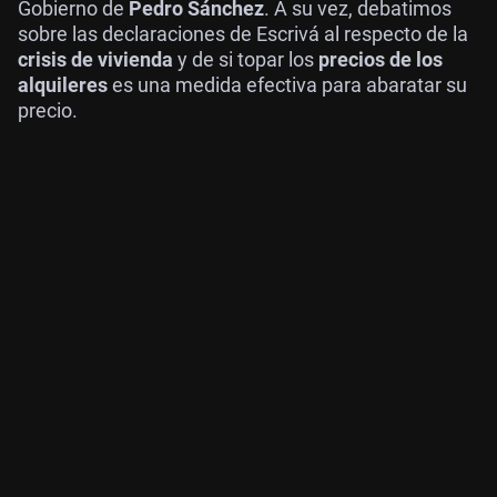
Gobierno de
Pedro Sánchez
. A su vez, debatimos
sobre las declaraciones de Escrivá al respecto de la
crisis de vivienda
y de si topar los
precios de los
alquileres
es una medida efectiva para abaratar su
precio.