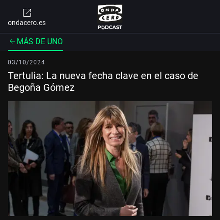
ondacero.es
MÁS DE UNO
03/10/2024
Tertulia: La nueva fecha clave en el caso de
Begoña Gómez