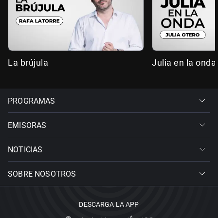
La brújula
Julia en la onda
PROGRAMAS
EMISORAS
NOTICIAS
SOBRE NOSOTROS
DESCARGA LA APP