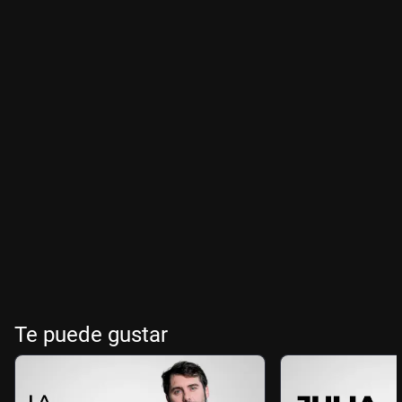
Te puede gustar