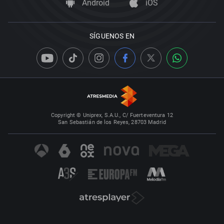
Android
iOS
SÍGUENOS EN
Copyright © Uniprex, S.A.U., C/ Fuerteventura 12
San Sebastián de los Reyes, 28703 Madrid